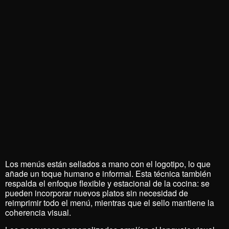
Los menús están sellados a mano con el logotipo, lo que
añade un toque humano e informal. Esta técnica también
respalda el enfoque flexible y estacional de la cocina: se
pueden incorporar nuevos platos sin necesidad de
reimprimir todo el menú, mientras que el sello mantiene la
coherencia visual.